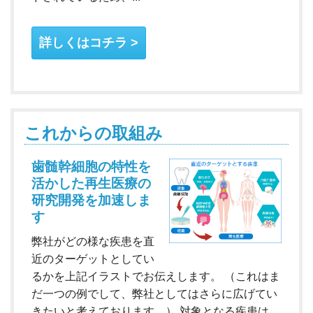
詳しくはコチラ
これからの取組み
歯髄幹細胞の特性を
活かした再生医療の
研究開発を加速しま
す
弊社がどの様な疾患を直
近のターゲットとしてい
るかを上記イラストでお伝えします。 （これはま
だ一つの例でして、弊社としてはさらに広げてい
きたいと考えております。） 対象となる疾患は、