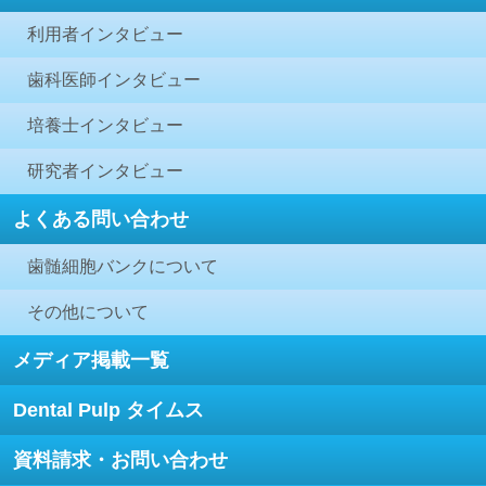
利用者インタビュー
歯科医師インタビュー
培養士インタビュー
研究者インタビュー
よくある問い合わせ
歯髄細胞バンクについて
その他について
メディア掲載一覧
Dental Pulp タイムス
資料請求・お問い合わせ