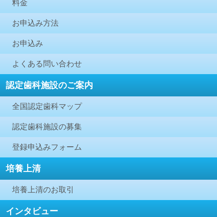
料金
お申込み方法
お申込み
よくある問い合わせ
認定歯科施設のご案内
全国認定歯科マップ
認定歯科施設の募集
登録申込みフォーム
培養上清
培養上清のお取引
インタビュー