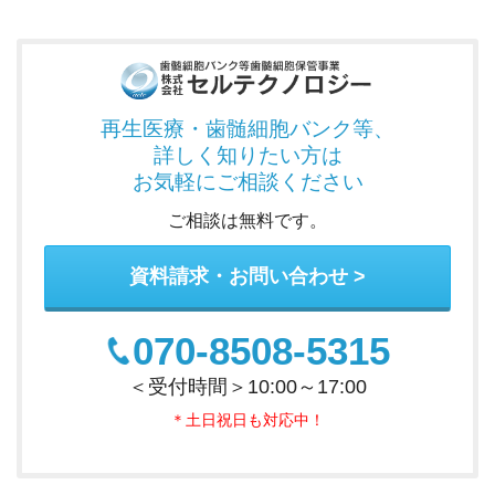
再生医療・歯髄細胞バンク
等、
詳しく知りたい方は
お気軽にご相談ください
ご相談は無料です。
資料請求・お問い合わせ
070-8508-5315
＜受付時間＞10:00～17:00
＊土日祝日も対応中！