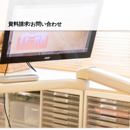
資料請求/お問い合わせ