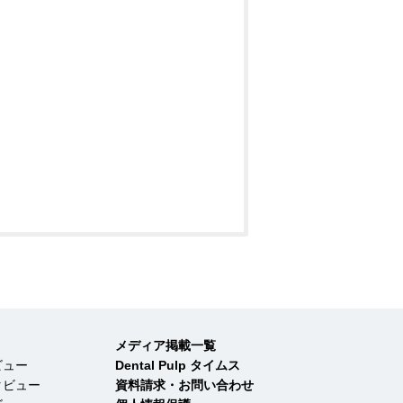
メディア掲載一覧
ビュー
Dental Pulp タイムス
タビュー
資料請求・お問い合わせ