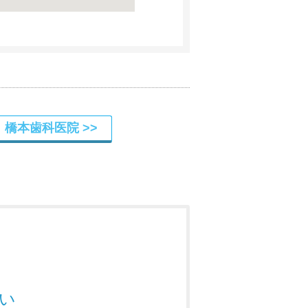
 橋本歯科医院
い