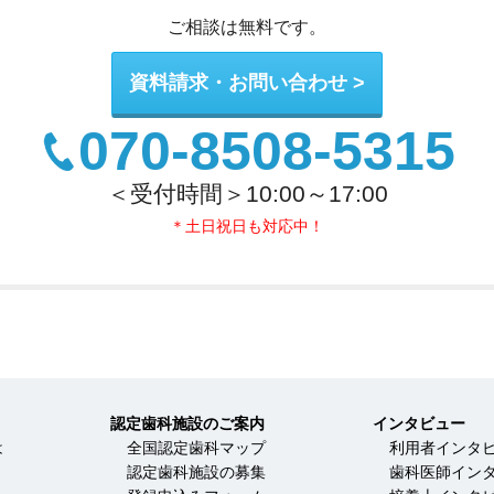
ご相談は無料です。
資料請求・お問い合わせ
070-8508-5315
＜受付時間＞10:00～17:00
＊土日祝日も対応中！
認定歯科施設のご案内
インタビュー
は
全国認定歯科マップ
利用者インタ
認定歯科施設の募集
歯科医師イン