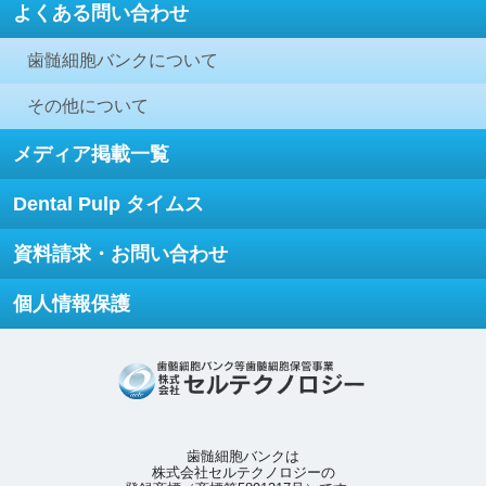
よくある問い合わせ
歯髄細胞バンクについて
その他について
メディア掲載一覧
Dental Pulp タイムス
資料請求・お問い合わせ
個人情報保護
歯髄細胞バンクは
株式会社セルテクノロジーの