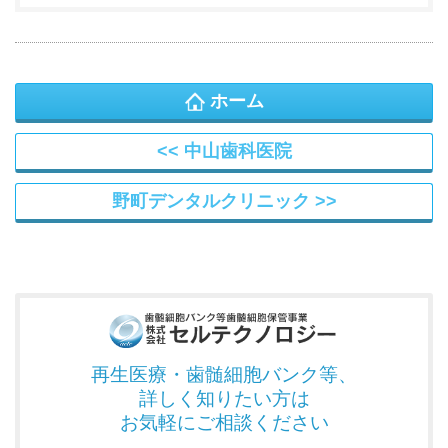
ホーム
中山歯科医院
野町デンタルクリニック
再生医療・歯髄細胞バンク
等、
詳しく知りたい方は
お気軽にご相談ください