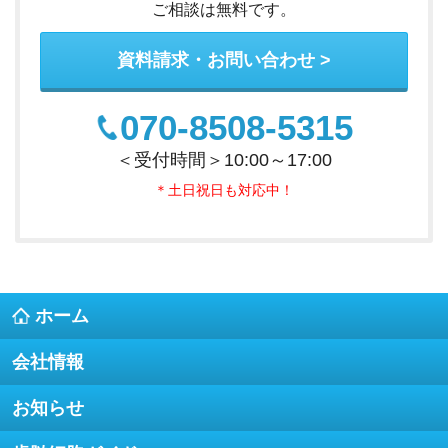
ご相談は無料です。
資料請求・お問い合わせ
070-8508-5315
＜受付時間＞10:00～17:00
＊土日祝日も対応中！
ホーム
会社情報
お知らせ