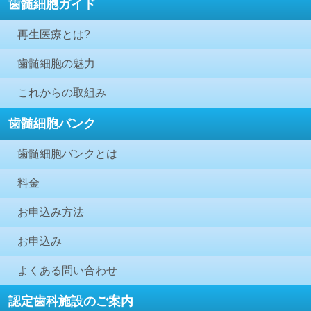
歯髄細胞ガイド
再生医療とは?
歯髄細胞の魅力
これからの取組み
歯髄細胞バンク
歯髄細胞バンクとは
料金
お申込み方法
お申込み
よくある問い合わせ
認定歯科施設のご案内