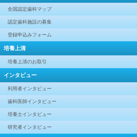
全国認定歯科マップ
認定歯科施設の募集
登録申込みフォーム
培養上清
培養上清のお取引
インタビュー
利用者インタビュー
歯科医師インタビュー
培養士インタビュー
研究者インタビュー