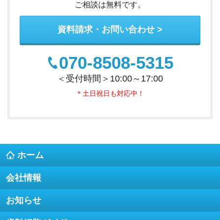
ご相談は無料です。
資料請求・お問い合わせ
070-8508-5315
＜受付時間＞10:00～17:00
＊土日祝日も対応中！
ホーム
会社情報
お知らせ