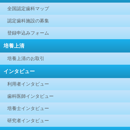
全国認定歯科マップ
認定歯科施設の募集
登録申込みフォーム
培養上清
培養上清のお取引
インタビュー
利用者インタビュー
歯科医師インタビュー
培養士インタビュー
研究者インタビュー