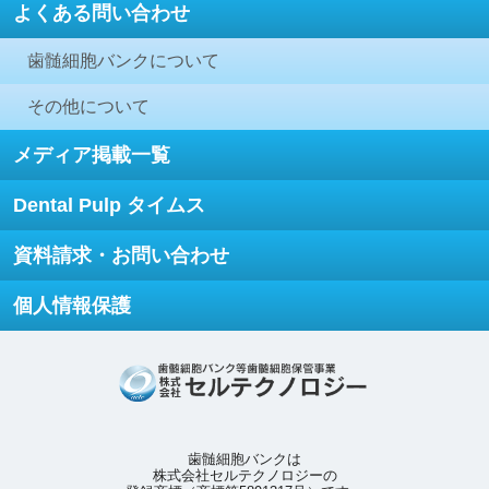
よくある問い合わせ
歯髄細胞バンクについて
その他について
メディア掲載一覧
Dental Pulp タイムス
資料請求・お問い合わせ
個人情報保護
歯髄細胞バンクは
株式会社セルテクノロジーの