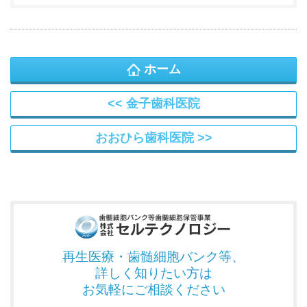
ホーム
金子歯科医院
おおひら歯科医院
再生医療・歯髄細胞バンク
等、
詳しく知りたい方は
お気軽にご相談ください