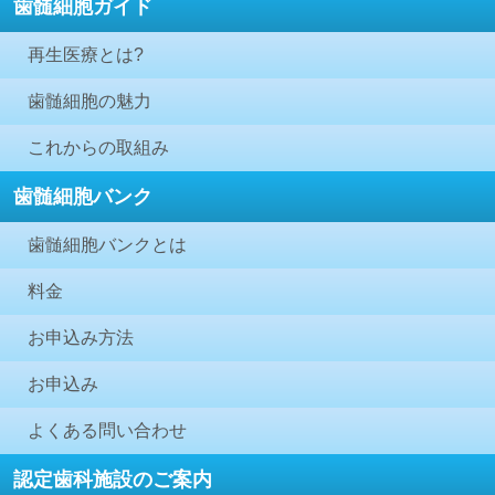
歯髄細胞ガイド
再生医療とは?
歯髄細胞の魅力
これからの取組み
歯髄細胞バンク
歯髄細胞バンクとは
料金
お申込み方法
お申込み
よくある問い合わせ
認定歯科施設のご案内