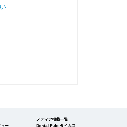
い
メディア掲載一覧
ビュー
Dental Pulp タイムス