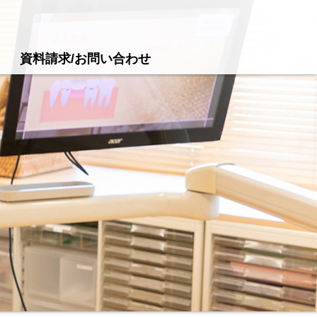
資料請求/お問い合わせ