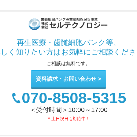
再生医療・歯髄細胞バンク
等、
詳しく知りたい方は
お気軽にご相談くださ
ご相談は無料です。
資料請求・お問い合わせ
070-8508-5315
＜受付時間＞10:00～17:00
＊土日祝日も対応中！