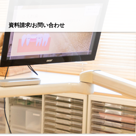
資料請求/お問い合わせ