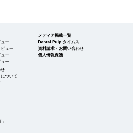
メディア掲載一覧
ビュー
Dental Pulp タイムス
タビュー
資料請求・お問い合わせ
ビュー
個人情報保護
ビュー
わせ
クについて
て
す。