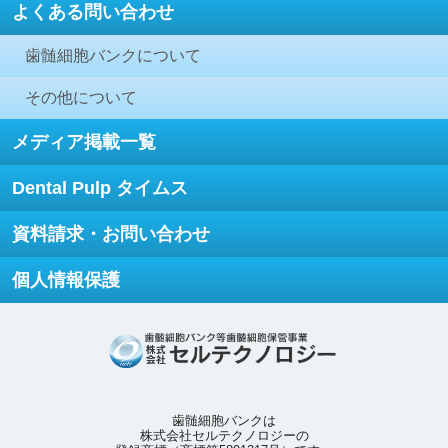
よくある問い合わせ
歯髄細胞バンクについて
その他について
メディア掲載一覧
Dental Pulp タイムス
資料請求・お問い合わせ
個人情報保護
歯髄細胞バンクは
株式会社セルテクノロジーの