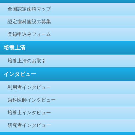
全国認定歯科マップ
認定歯科施設の募集
登録申込みフォーム
培養上清
培養上清のお取引
インタビュー
利用者インタビュー
歯科医師インタビュー
培養士インタビュー
研究者インタビュー