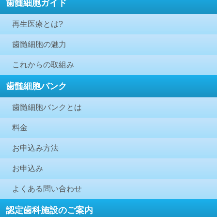
歯髄細胞ガイド
再生医療とは?
歯髄細胞の魅力
これからの取組み
歯髄細胞バンク
歯髄細胞バンクとは
料金
お申込み方法
お申込み
よくある問い合わせ
認定歯科施設のご案内