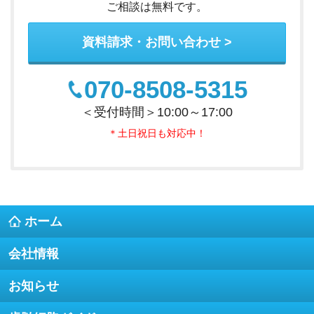
ご相談は無料です。
資料請求・お問い合わせ
070-8508-5315
＜受付時間＞10:00～17:00
＊土日祝日も対応中！
ホーム
会社情報
お知らせ