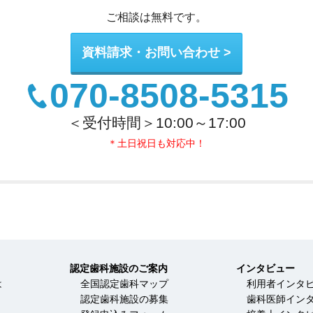
ご相談は無料です。
資料請求・お問い合わせ
070-8508-5315
＜受付時間＞10:00～17:00
＊土日祝日も対応中！
認定歯科施設のご案内
インタビュー
は
全国認定歯科マップ
利用者インタ
認定歯科施設の募集
歯科医師イン