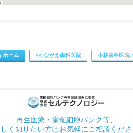
ホーム
ながえ歯科医院
小林歯科医院
再生医療・歯髄細胞バンク
等、
詳しく知りたい方は
お気軽にご相談くださ