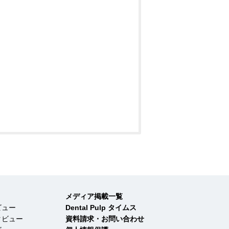
メディア掲載一覧
ビュー
Dental Pulp タイムス
タビュー
資料請求・お問い合わせ