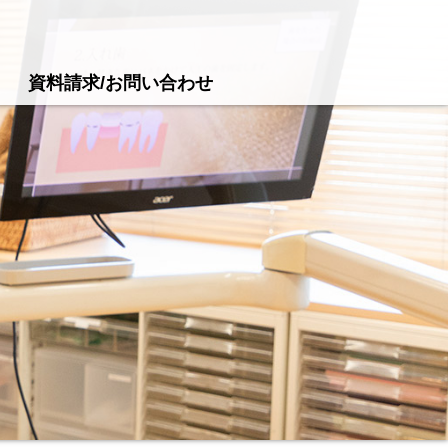
資料請求/お問い合わせ