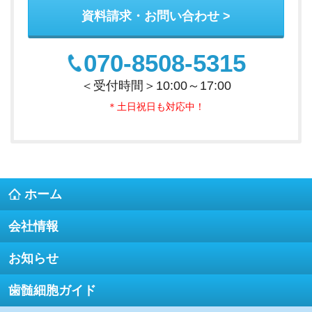
資料請求・お問い合わせ
070-8508-5315
＜受付時間＞10:00～17:00
＊土日祝日も対応中！
ホーム
会社情報
お知らせ
歯髄細胞ガイド