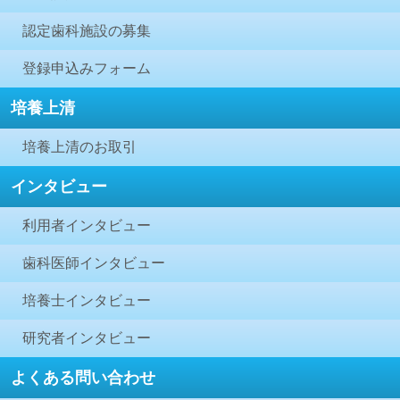
認定歯科施設の募集
登録申込みフォーム
培養上清
培養上清のお取引
インタビュー
利用者インタビュー
歯科医師インタビュー
培養士インタビュー
研究者インタビュー
よくある問い合わせ