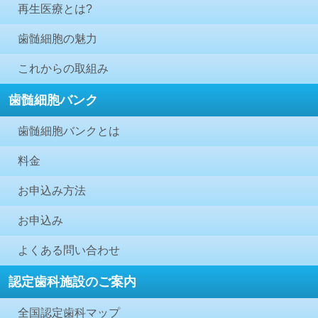
再生医療とは?
歯髄細胞の魅力
これからの取組み
歯髄細胞バンク
歯髄細胞バンクとは
料金
お申込み方法
お申込み
よくある問い合わせ
認定歯科施設のご案内
全国認定歯科マップ