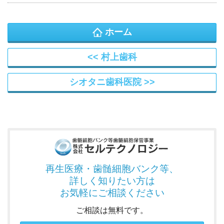
ホーム
村上歯科
シオタニ歯科医院
再生医療・歯髄細胞バンク
等、
詳しく知りたい方は
お気軽にご相談ください
ご相談は無料です。