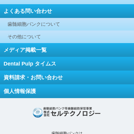
よくある問い合わせ
歯髄細胞バンクについて
その他について
メディア掲載一覧
Dental Pulp タイムス
資料請求・お問い合わせ
個人情報保護
歯髄細胞バンクは