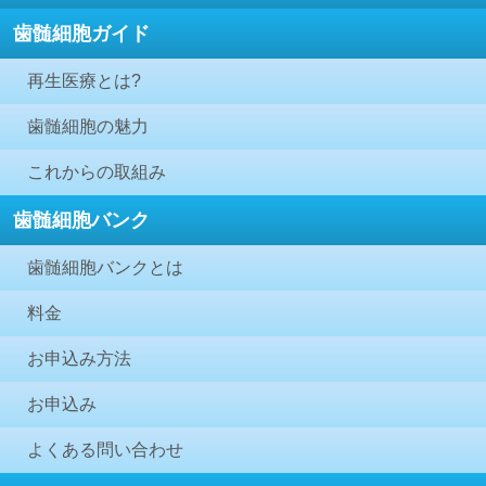
歯髄細胞ガイド
再生医療とは?
歯髄細胞の魅力
これからの取組み
歯髄細胞バンク
歯髄細胞バンクとは
料金
お申込み方法
お申込み
よくある問い合わせ