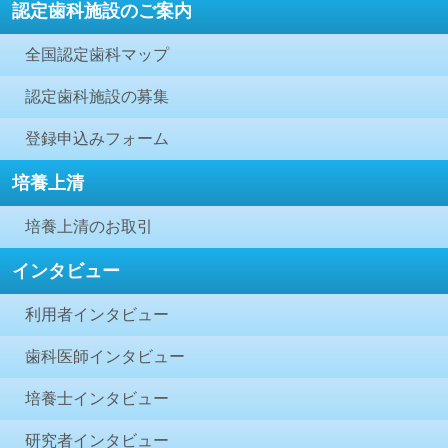
認定歯科施設のご案内
全国認定歯科マップ
認定歯科施設の募集
登録申込みフォーム
培養上清
培養上清のお取引
インタビュー
利用者インタビュー
歯科医師インタビュー
培養士インタビュー
研究者インタビュー