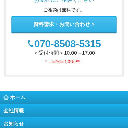
ご相談は無料です。
資料請求・お問い合わせ
070-8508-5315
＜受付時間＞10:00～17:00
＊土日祝日も対応中！
ホーム
会社情報
お知らせ