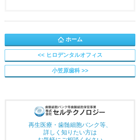
ホーム
ヒロデンタルオフィス
小笠原歯科
再生医療・歯髄細胞バンク
等、
詳しく知りたい方は
お気軽にご相談ください