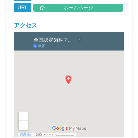
URL
ホームページ
アクセス