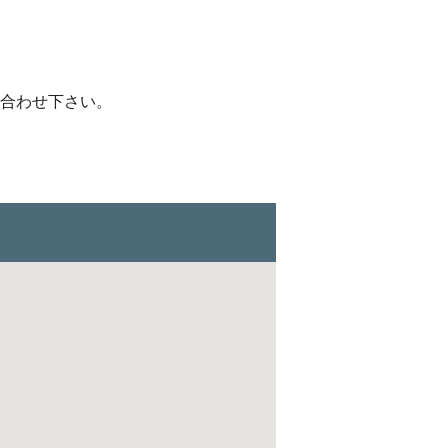
合わせ下さい。