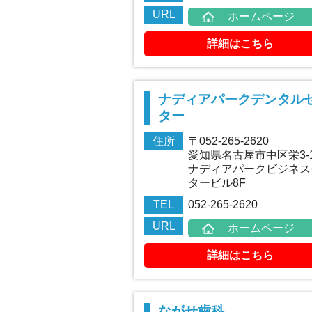
URL
ホームページ
詳細はこちら
ナディアパークデンタル
ター
住所
〒052-265-2620
愛知県名古屋市中区栄3-1
ナディアパークビジネス
タービル8F
TEL
052-265-2620
URL
ホームページ
詳細はこちら
ながせ歯科