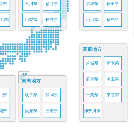
庫県
石川県
福井県
宮城県
秋田県
歌山県
山梨県
長野県
山形県
福島県
関東地方
茨城県
栃木県
群馬県
埼玉県
東海地方
川県
岐阜県
静岡県
千葉県
東京都
知県
愛知県
三重県
神奈川県