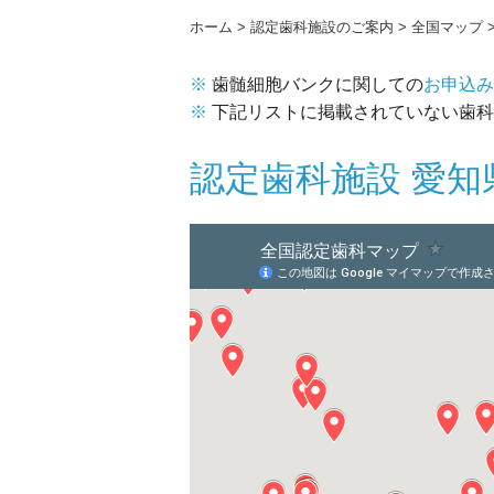
ホーム
認定歯科施設のご案内
全国マップ
歯髄細胞バンク
に関しての
お申込み
下記リストに掲載されていない歯科
認定歯科施設 愛知