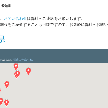
愛知県
、
お問い合わせ
は弊社へご連絡をお願いします。
施設をご紹介することも可能ですので、お気軽に弊社へお問い
県