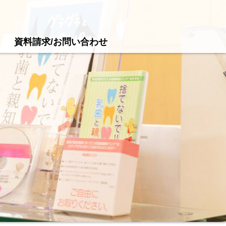
資料請求/お問い合わせ