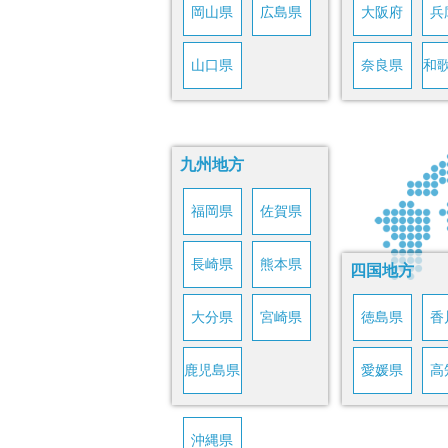
岡山県
広島県
大阪府
兵
山口県
奈良県
和
九州地方
福岡県
佐賀県
長崎県
熊本県
四国地方
大分県
宮崎県
徳島県
香
鹿児島県
愛媛県
高
沖縄県