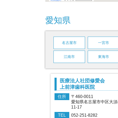
愛知県
名古屋市
一宮市
江南市
東海市
医療法人社団修愛会
上前津歯科医院
住所
〒460-0011
愛知県名古屋市中区大須4
11-17
TEL
052-251-8282