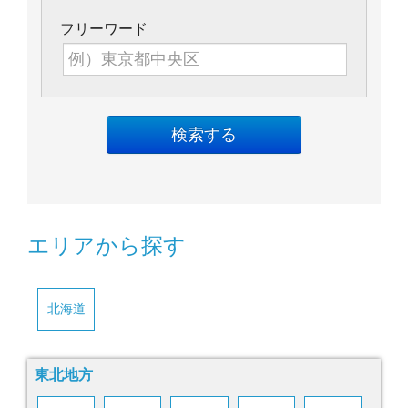
フリーワード
エリアから探す
北海道
東北地方