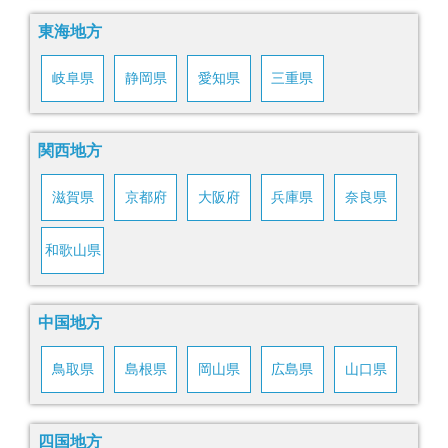
東海地方
岐阜県
静岡県
愛知県
三重県
関西地方
滋賀県
京都府
大阪府
兵庫県
奈良県
和歌山県
中国地方
鳥取県
島根県
岡山県
広島県
山口県
四国地方