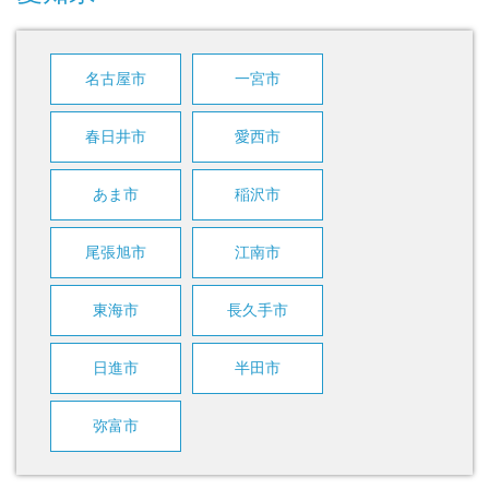
名古屋市
一宮市
春日井市
愛西市
あま市
稲沢市
尾張旭市
江南市
東海市
長久手市
日進市
半田市
弥富市