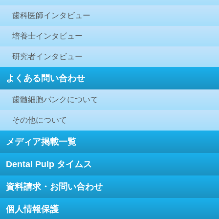
歯科医師インタビュー
培養士インタビュー
研究者インタビュー
よくある問い合わせ
歯髄細胞バンクについて
その他について
メディア掲載一覧
Dental Pulp タイムス
資料請求・お問い合わせ
個人情報保護