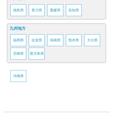
徳島県
香川県
愛媛県
高知県
九州地方
福岡県
佐賀県
長崎県
熊本県
大分県
宮崎県
鹿児島県
沖縄県