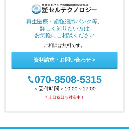
再生医療・歯髄細胞バンク
等、
詳しく知りたい方は
お気軽にご相談ください
ご相談は無料です。
資料請求・お問い合わせ
070-8508-5315
＜受付時間＞10:00～17:00
＊土日祝日も対応中！