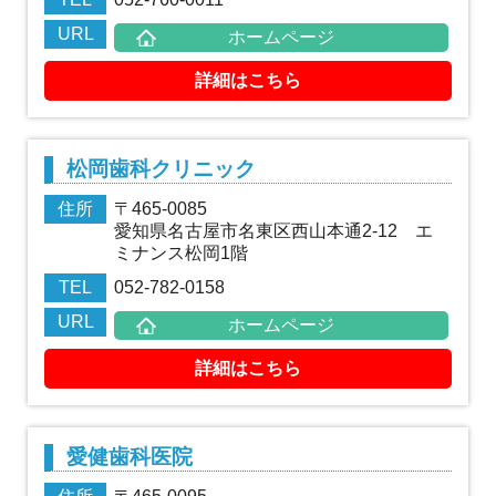
URL
ホームページ
詳細はこちら
松岡歯科クリニック
住所
〒465-0085
愛知県名古屋市名東区西山本通2-12 エ
ミナンス松岡1階
TEL
052-782-0158
URL
ホームページ
詳細はこちら
愛健歯科医院