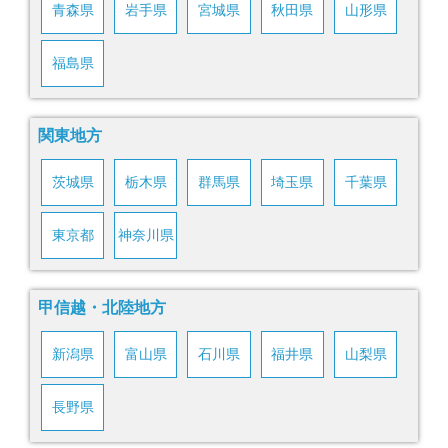
青森県
岩手県
宮城県
秋田県
山形県
福島県
関東地方
茨城県
栃木県
群馬県
埼玉県
千葉県
東京都
神奈川県
甲信越・北陸地方
新潟県
富山県
石川県
福井県
山梨県
長野県