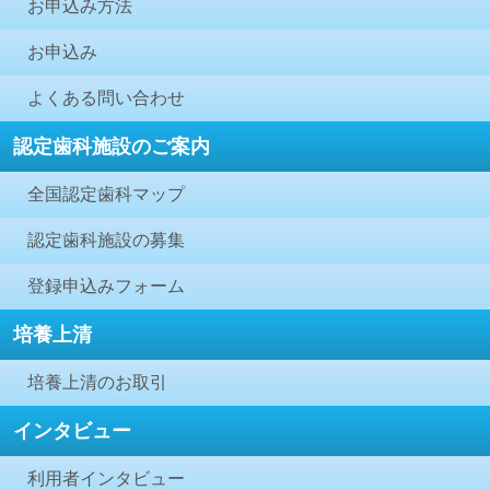
お申込み方法
お申込み
よくある問い合わせ
認定歯科施設のご案内
全国認定歯科マップ
認定歯科施設の募集
登録申込みフォーム
培養上清
培養上清のお取引
インタビュー
利用者インタビュー