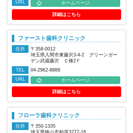
URL
ホームページ
詳細はこちら
ファースト歯科クリニック
住所
〒358-0012
埼玉県入間市東藤沢3-4-2 グリーンガー
デン武蔵藤沢 Ｃ棟2Ｆ
TEL
04-2962-8888
URL
ホームページ
詳細はこちら
フローラ歯科クリニック
住所
〒350-1335
埼玉県狭山市柏原3277-16