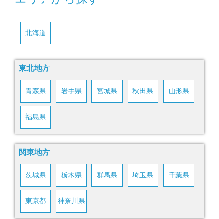
北海道
東北地方
青森県
岩手県
宮城県
秋田県
山形県
福島県
関東地方
茨城県
栃木県
群馬県
埼玉県
千葉県
東京都
神奈川県