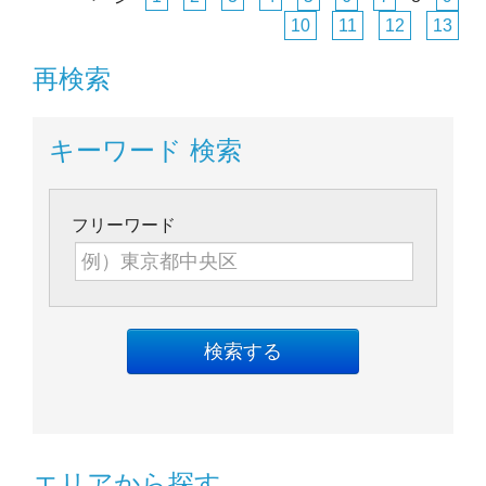
10
11
12
13
再検索
キーワード 検索
フリーワード
エリアから探す