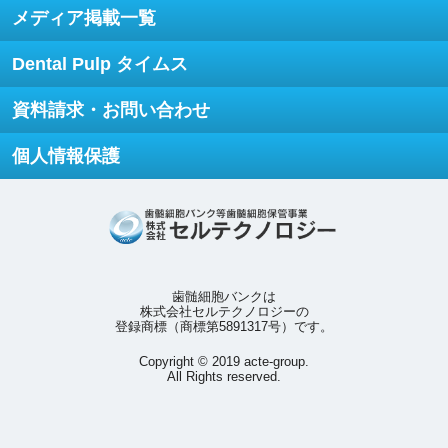
メディア掲載一覧
Dental Pulp タイムス
資料請求・お問い合わせ
個人情報保護
歯髄細胞バンクは
株式会社セルテクノロジーの
登録商標（商標第5891317号）です。
Copyright © 2019 acte-group.
All Rights reserved.