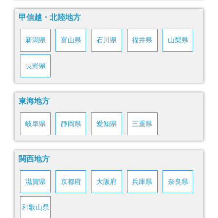
甲信越・北陸地方
新潟県
富山県
石川県
福井県
山梨県
長野県
東海地方
岐阜県
静岡県
愛知県
三重県
関西地方
滋賀県
京都府
大阪府
兵庫県
奈良県
和歌山県