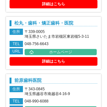
詳細はこちら
松丸・歯科・矯正歯科・医院
住所
〒339-0005
埼玉県さいたま市岩槻区東岩槻5-3-11
TEL
048-756-6643
URL
ホームページ
詳細はこちら
前原歯科医院
住所
〒343-0845
埼玉県越谷市南越谷4-16-9
TEL
048-990-6088