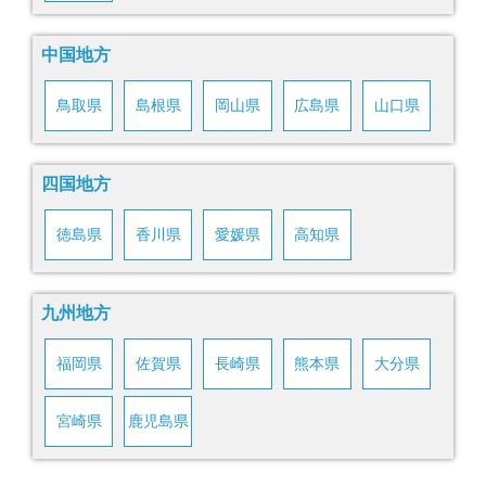
中国地方
鳥取県
島根県
岡山県
広島県
山口県
四国地方
徳島県
香川県
愛媛県
高知県
九州地方
福岡県
佐賀県
長崎県
熊本県
大分県
宮崎県
鹿児島県