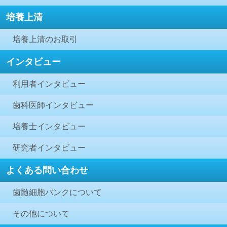
培養上清
培養上清のお取引
インタビュー
利用者インタビュー
歯科医師インタビュー
培養士インタビュー
研究者インタビュー
よくある問い合わせ
歯髄細胞バンクについて
その他について