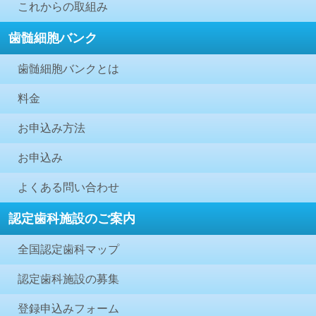
これからの取組み
歯髄細胞バンク
歯髄細胞バンクとは
料金
お申込み方法
お申込み
よくある問い合わせ
認定歯科施設のご案内
全国認定歯科マップ
認定歯科施設の募集
登録申込みフォーム