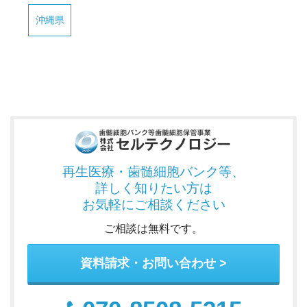
沖縄県
再生医療・歯髄細胞バンク
等、
詳しく知りたい方は
お気軽にご相談ください
ご相談は無料です。
資料請求・お問い合わせ