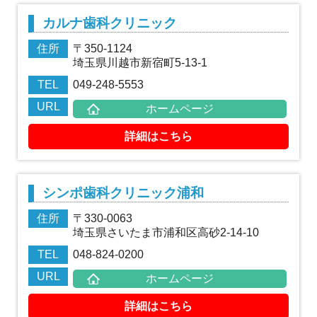
カルナ歯科クリニック
住所
〒350-1124
埼玉県川越市新宿町5-13-1
TEL
049-248-5553
URL
ホームページ
詳細はこちら
シンポ歯科クリニック浦和
住所
〒330-0063
埼玉県さいたま市浦和区高砂2-14-10
TEL
048-824-0200
URL
ホームページ
詳細はこちら