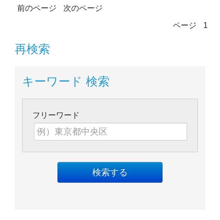
前のページ
次のページ
ページ
1
再検索
キーワード 検索
フリーワード