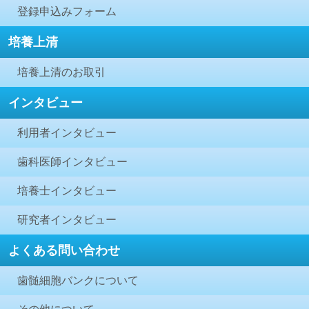
登録申込みフォーム
培養上清
培養上清のお取引
インタビュー
利用者インタビュー
歯科医師インタビュー
培養士インタビュー
研究者インタビュー
よくある問い合わせ
歯髄細胞バンクについて