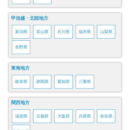
甲信越・北陸地方
新潟県
富山県
石川県
福井県
山梨県
長野県
東海地方
岐阜県
静岡県
愛知県
三重県
関西地方
滋賀県
京都府
大阪府
兵庫県
奈良県