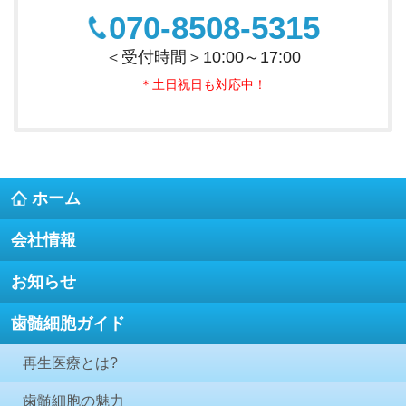
070-8508-5315
＜受付時間＞10:00～17:00
＊土日祝日も対応中！
ホーム
会社情報
お知らせ
歯髄細胞ガイド
再生医療とは?
歯髄細胞の魅力