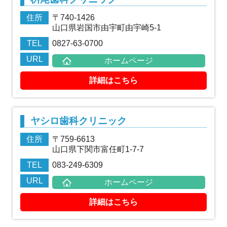
住所
〒740-1426
山口県岩国市由宇町由宇崎5-1
TEL
0827-63-0700
URL
ホームページ
詳細はこちら
ヤシロ歯科クリニック
住所
〒759-6613
山口県下関市富任町1-7-7
TEL
083-249-6309
URL
ホームページ
詳細はこちら