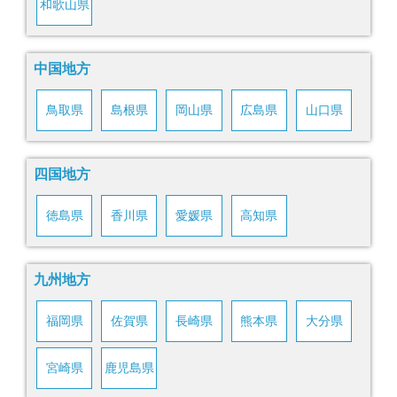
和歌山県
中国地方
鳥取県
島根県
岡山県
広島県
山口県
四国地方
徳島県
香川県
愛媛県
高知県
九州地方
福岡県
佐賀県
長崎県
熊本県
大分県
宮崎県
鹿児島県