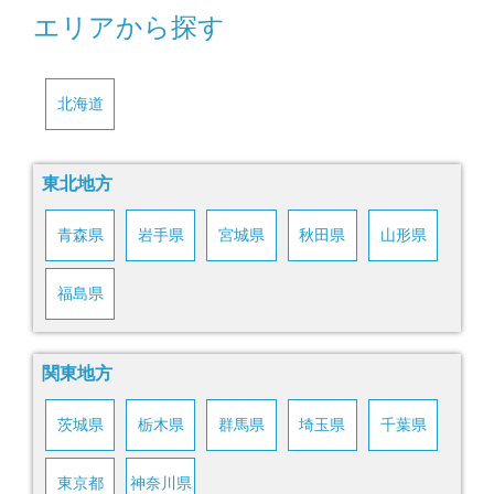
エリアから探す
北海道
東北地方
青森県
岩手県
宮城県
秋田県
山形県
福島県
関東地方
茨城県
栃木県
群馬県
埼玉県
千葉県
東京都
神奈川県