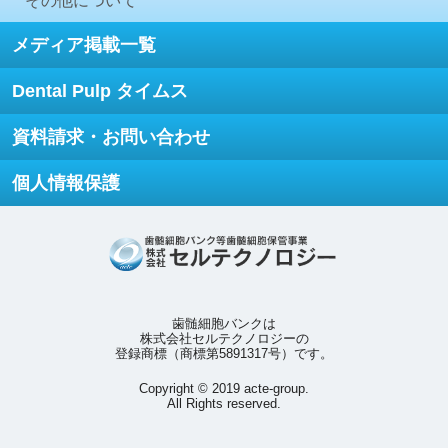
その他について
メディア掲載一覧
Dental Pulp タイムス
資料請求・お問い合わせ
個人情報保護
歯髄細胞バンクは
株式会社セルテクノロジーの
登録商標（商標第5891317号）です。
Copyright © 2019 acte-group.
All Rights reserved.