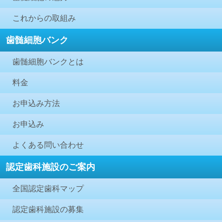
これからの取組み
歯髄細胞バンク
歯髄細胞バンクとは
料金
お申込み方法
お申込み
よくある問い合わせ
認定歯科施設のご案内
全国認定歯科マップ
認定歯科施設の募集