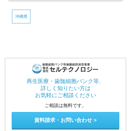
沖縄県
再生医療・歯髄細胞バンク
等、
詳しく知りたい方は
お気軽にご相談ください
ご相談は無料です。
資料請求・お問い合わせ