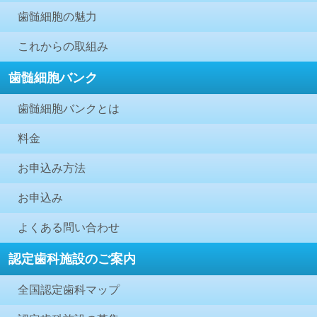
歯髄細胞の魅力
これからの取組み
歯髄細胞バンク
歯髄細胞バンクとは
料金
お申込み方法
お申込み
よくある問い合わせ
認定歯科施設のご案内
全国認定歯科マップ