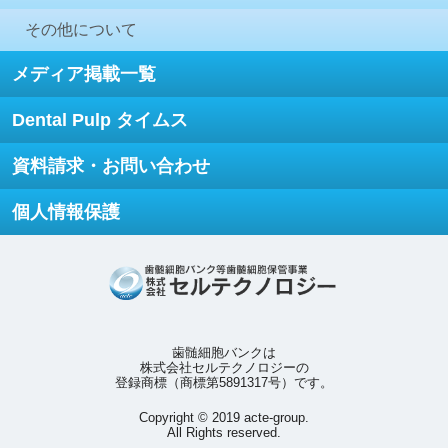
その他について
メディア掲載一覧
Dental Pulp タイムス
資料請求・お問い合わせ
個人情報保護
歯髄細胞バンクは
株式会社セルテクノロジーの
登録商標（商標第5891317号）です。
Copyright © 2019 acte-group.
All Rights reserved.