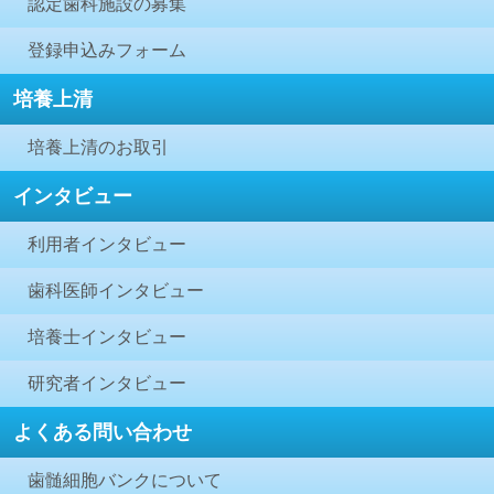
認定歯科施設の募集
登録申込みフォーム
培養上清
培養上清のお取引
インタビュー
利用者インタビュー
歯科医師インタビュー
培養士インタビュー
研究者インタビュー
よくある問い合わせ
歯髄細胞バンクについて