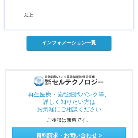
以上
インフォメーション一覧
再生医療・歯髄細胞バンク
等、
詳しく知りたい方は
お気軽にご相談ください
ご相談は無料です。
資料請求・お問い合わせ