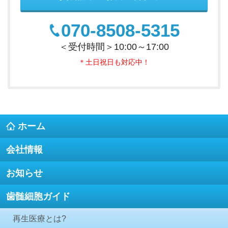
070-8508-5315
＜受付時間＞10:00～17:00
＊土日祝日も対応中！
ホーム
会社情報
お知らせ
歯髄細胞ガイド
再生医療とは?