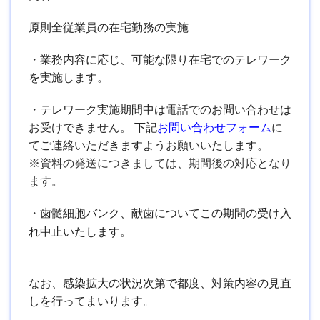
原則全従業員の在宅勤務の実施
・業務内容に応じ、可能な限り在宅でのテレワーク
を実施します。
・テレワーク実施期間中は電話でのお問い合わせは
お受けできません。 下記
お問い合わせフォーム
に
てご連絡いただきますようお願いいたします。
※資料の発送につきましては、期間後の対応となり
ます。
・
歯髄細胞バンク、献歯についてこの期間の受け入
れ中止いたします。
なお、感染拡大の状況次第で都度、対策内容の見直
しを行ってまいります。