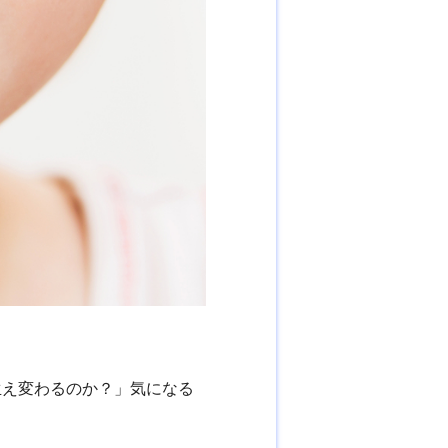
生え変わるのか？」気になる