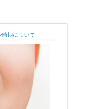
や時期について