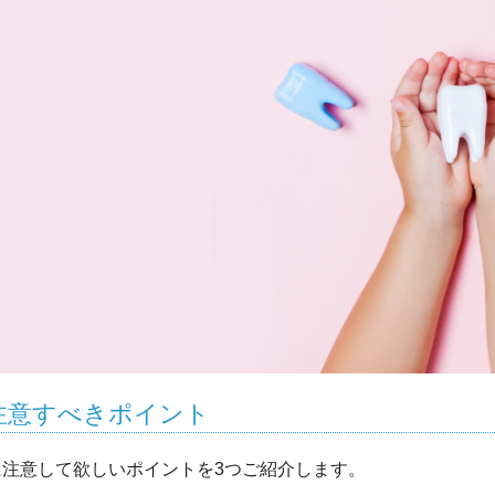
注意すべきポイント
注意して欲しいポイントを3つご紹介します。