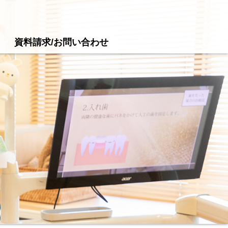
資料請求/お問い合わせ