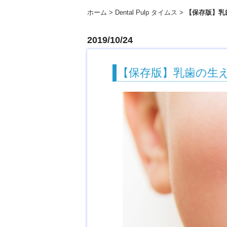
ホーム
Dental Pulp タイムス
【保存版】乳
2019/10/24
【保存版】乳歯の生