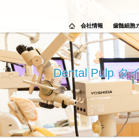
会社情報
歯髄細胞
Dental Pulp 