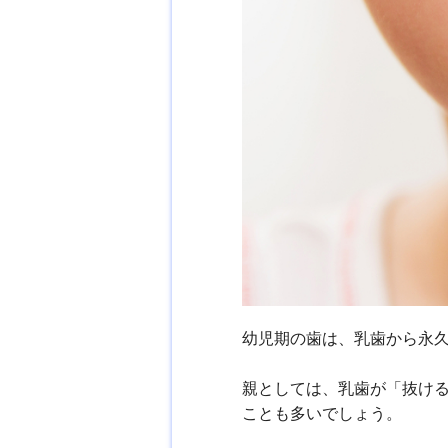
幼児期の歯は、乳歯から永
親としては、乳歯が「抜け
ことも多いでしょう。