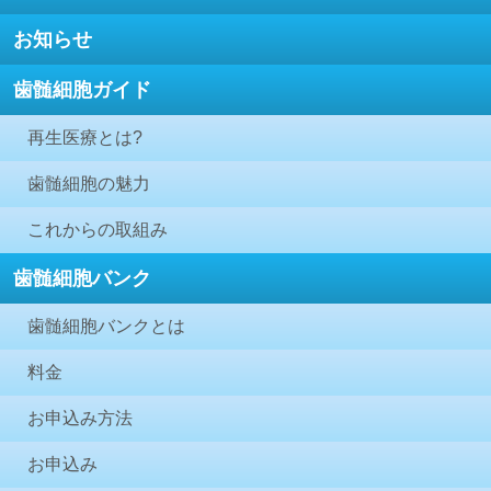
お知らせ
歯髄細胞ガイド
再生医療とは?
歯髄細胞の魅力
これからの取組み
歯髄細胞バンク
歯髄細胞バンクとは
料金
お申込み方法
お申込み