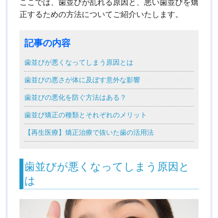
ここでは、歯並びが乱れる原因と、悪い歯並びを矯
正するための方法についてご紹介いたします。
記事の内容
歯並びが悪くなってしまう原因とは
歯並びの悪さが体に及ぼす意外な影響
歯並びの悪化を防ぐ方法はある？
歯並び矯正の種類とそれぞれのメリット
【再生医療】矯正治療で抜いた歯の活用法
歯並びが悪くなってしまう原因と
は