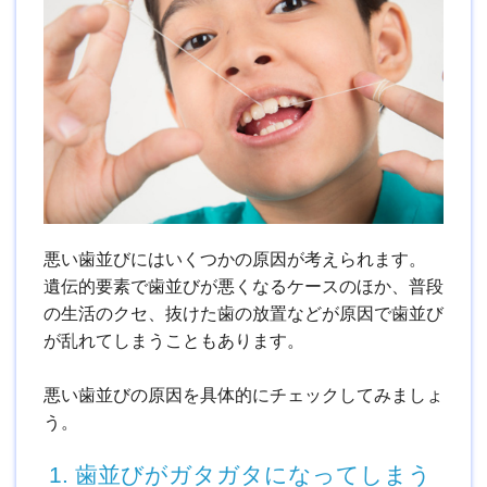
悪い歯並びにはいくつかの原因が考えられます。
遺伝的要素で歯並びが悪くなるケースのほか、普段
の生活のクセ、抜けた歯の放置などが原因で歯並び
が乱れてしまうこともあります。
悪い歯並びの原因を具体的にチェックしてみましょ
う。
1. 歯並びがガタガタになってしまう