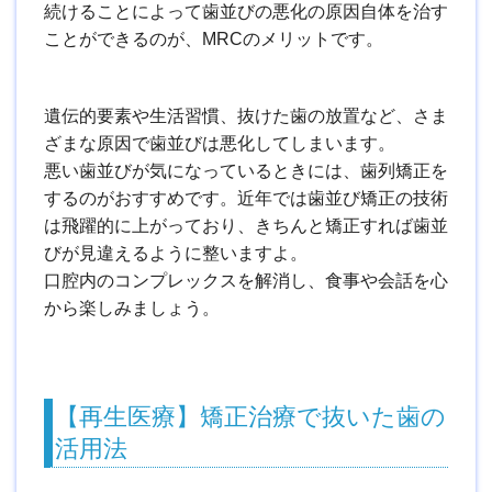
続けることによって歯並びの悪化の原因自体を治す
ことができるのが、MRCのメリットです。
遺伝的要素や生活習慣、抜けた歯の放置など、さま
ざまな原因で歯並びは悪化してしまいます。
悪い歯並びが気になっているときには、歯列矯正を
するのがおすすめです。近年では歯並び矯正の技術
は飛躍的に上がっており、きちんと矯正すれば歯並
びが見違えるように整いますよ。
口腔内のコンプレックスを解消し、食事や会話を心
から楽しみましょう。
【再生医療】矯正治療で抜いた歯の
活用法