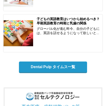
子どもの英語教育はいつから始めるべき？
早期英語教育の時期と乳歯の関係
グローバル化が進む昨今、自分の子どもに
は、英語を話せるようになって欲しいと...
Dental Pulp タイムス一覧