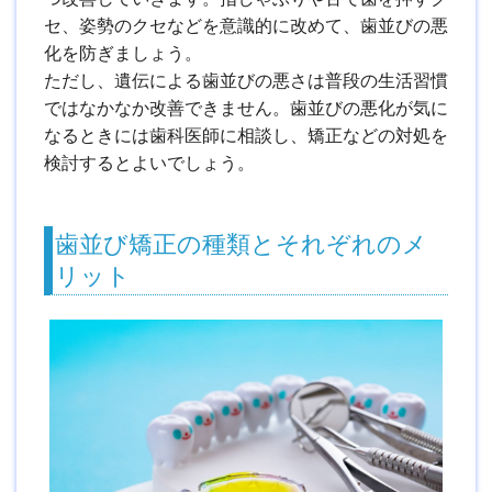
セ、姿勢のクセなどを意識的に改めて、歯並びの悪
化を防ぎましょう。
ただし、遺伝による歯並びの悪さは普段の生活習慣
ではなかなか改善できません。歯並びの悪化が気に
なるときには歯科医師に相談し、矯正などの対処を
検討するとよいでしょう。
歯並び矯正の種類とそれぞれのメ
リット