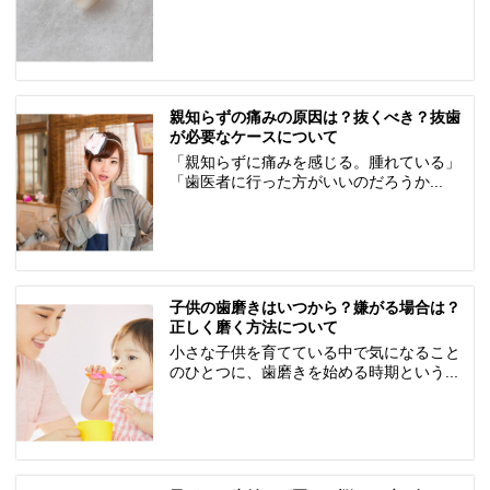
親知らずの痛みの原因は？抜くべき？抜歯
が必要なケースについて
「親知らずに痛みを感じる。腫れている」
「歯医者に行った方がいいのだろうか...
子供の歯磨きはいつから？嫌がる場合は？
正しく磨く方法について
小さな子供を育てている中で気になること
のひとつに、歯磨きを始める時期という...