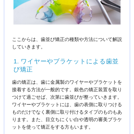
ここからは、歯並び矯正の種類や方法について解説
していきます。
1. ワイヤーやブラケットによる歯並
び矯正
歯の矯正は、歯に金属製のワイヤーやブラケットを
接着する方法が一般的です。銀色の矯正装置を取り
つけて過ごせば、次第に歯並びが整っていきます。
ワイヤーやブラケットには、歯の表側に取りつける
ものだけでなく裏側に取り付けるタイプのものもあ
ります。また、目立ちにくい白や透明の審美ブラケ
ットを使って矯正をする方もいます。