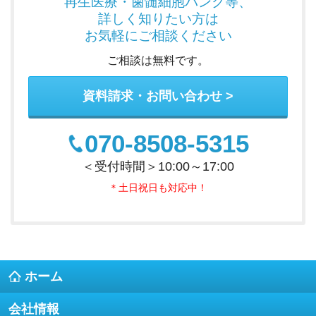
再生医療・歯髄細胞バンク
等、
詳しく知りたい方は
お気軽にご相談ください
ご相談は無料です。
資料請求・お問い合わせ
070-8508-5315
＜受付時間＞10:00～17:00
＊土日祝日も対応中！
ホーム
会社情報