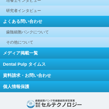
培養士インタビュー
研究者インタビュー
よくある問い合わせ
歯髄細胞バンクについて
その他について
メディア掲載一覧
Dental Pulp タイムス
資料請求・お問い合わせ
個人情報保護