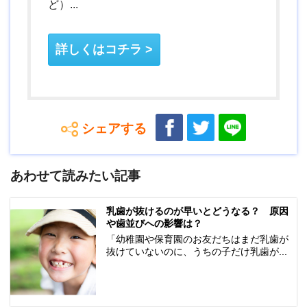
ど）...
詳しくはコチラ
シェアする
あわせて読みたい記事
乳歯が抜けるのが早いとどうなる？ 原因
や歯並びへの影響は？
「幼稚園や保育園のお友だちはまだ乳歯が
抜けていないのに、うちの子だけ乳歯が...