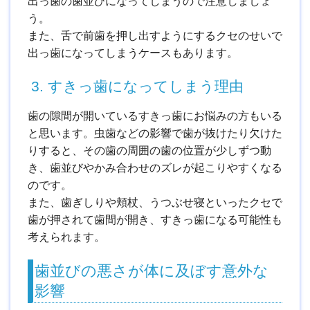
出っ歯の歯並びになってしまうので注意しましょ
う。
また、舌で前歯を押し出すようにするクセのせいで
出っ歯になってしまうケースもあります。
3. すきっ歯になってしまう理由
歯の隙間が開いているすきっ歯にお悩みの方もいる
と思います。虫歯などの影響で歯が抜けたり欠けた
りすると、その歯の周囲の歯の位置が少しずつ動
き、歯並びやかみ合わせのズレが起こりやすくなる
のです。
また、歯ぎしりや頬杖、うつぶせ寝といったクセで
歯が押されて歯間が開き、すきっ歯になる可能性も
考えられます。
歯並びの悪さが体に及ぼす意外な
影響