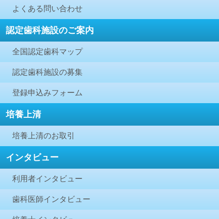
よくある問い合わせ
認定歯科施設のご案内
全国認定歯科マップ
認定歯科施設の募集
登録申込みフォーム
培養上清
培養上清のお取引
インタビュー
利用者インタビュー
歯科医師インタビュー