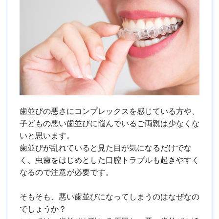
歯並びの悪さにコンプレックスを感じている方や、
子どもの悪い歯並びに悩んでいるご両親は少なくな
いと思います。
歯並びが乱れていると見た目が気になるだけでな
く、虫歯をはじめとした口腔トラブルも起きやすく
なるので注意が必要です。
そもそも、悪い歯並びになってしまうのはなぜなの
でしょうか？